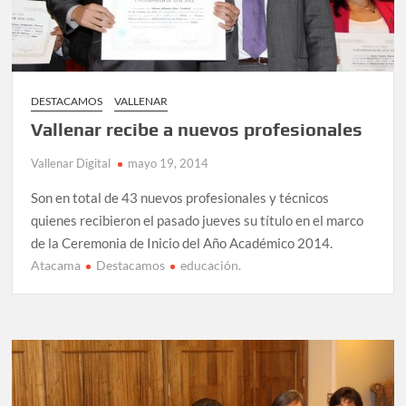
DESTACAMOS
VALLENAR
Vallenar recibe a nuevos profesionales
Vallenar Digital
mayo 19, 2014
Son en total de 43 nuevos profesionales y técnicos
quienes recibieron el pasado jueves su título en el marco
de la Ceremonia de Inicio del Año Académico 2014.
Atacama
Destacamos
educación.