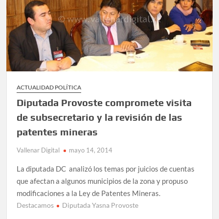
ACTUALIDAD POLÍTICA
Diputada Provoste compromete visita
de subsecretario y la revisión de las
patentes mineras
Vallenar Digital
mayo 14, 2014
La diputada DC analizó los temas por juicios de cuentas
que afectan a algunos municipios de la zona y propuso
modificaciones a la Ley de Patentes Mineras.
Destacamos
Diputada Yasna Provoste