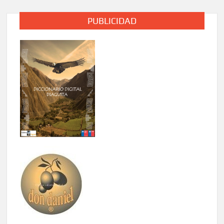
entradas
PUBLICIDAD