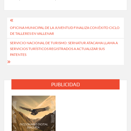
Navegación
OFICINA MUNICIPAL DE LA JUVENTUD FINALIZA CON ÉXITO CICLO
de
DE TALLERES EN VALLENAR
entradas
SERVICIO NACIONAL DE TURISMO: SERNATUR ATACAMA LLAMA A
SERVICIOS TURÍSTICOS REGISTRADOS A ACTUALIZAR SUS
PATENTES
PUBLICIDAD