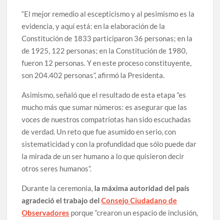
“El mejor remedio al escepticismo y al pesimismo es la
evidencia, y aquí está: en la elaboración de la
Constitución de 1833 participaron 36 personas; en la
de 1925, 122 personas; en la Constitución de 1980,
fueron 12 personas. Y en este proceso constituyente,
son 204.402 personas”, afirmó la Presidenta.
Asimismo, señaló que el resultado de esta etapa “es
mucho más que sumar números: es asegurar que las
voces de nuestros compatriotas han sido escuchadas
de verdad. Un reto que fue asumido en serio, con
sistematicidad y con la profundidad que sólo puede dar
la mirada de un ser humano a lo que quisieron decir
otros seres humanos”.
Durante la ceremonia,
la máxima autoridad del país
agradeció el trabajo del
Consejo Ciudadano de
Observadores
porque “crearon un espacio de inclusión,