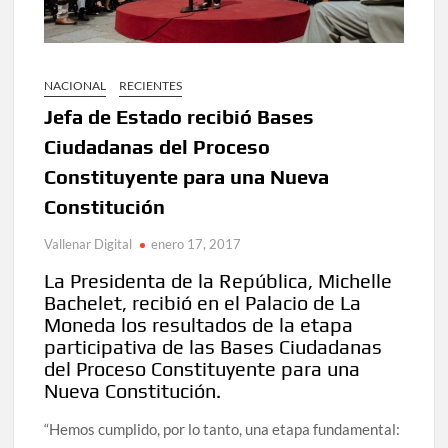
NACIONAL
RECIENTES
Jefa de Estado recibió Bases
Ciudadanas del Proceso
Constituyente para una Nueva
Constitución
Vallenar Digital
enero 17, 2017
La Presidenta de la República, Michelle
Bachelet, recibió en el Palacio de La
Moneda los resultados de la etapa
participativa de las Bases Ciudadanas
del Proceso Constituyente para una
Nueva Constitución.
“Hemos cumplido, por lo tanto, una etapa fundamental: