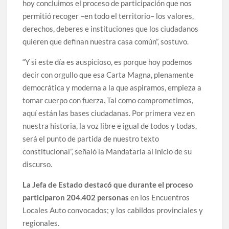
hoy concluimos el proceso de participación que nos
permitió recoger –en todo el territorio– los valores,
derechos, deberes e instituciones que los ciudadanos
quieren que definan nuestra casa común”, sostuvo.
“Y si este día es auspicioso, es porque hoy podemos
decir con orgullo que esa Carta Magna, plenamente
democrática y moderna a la que aspiramos, empieza a
tomar cuerpo con fuerza. Tal como comprometimos,
aquí están las bases ciudadanas. Por primera vez en
nuestra historia, la voz libre e igual de todos y todas,
será el punto de partida de nuestro texto
constitucional”, señaló la Mandataria al inicio de su
discurso.
La Jefa de Estado destacó que durante el proceso
participaron 204.402 personas
en los Encuentros
Locales Auto convocados; y los cabildos provinciales y
regionales.