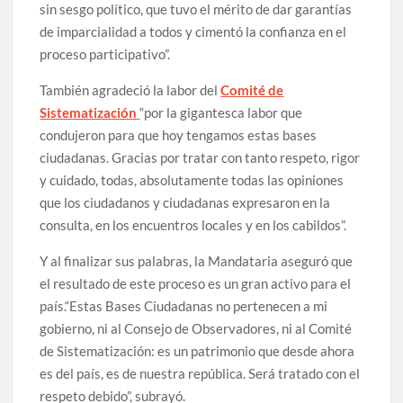
sin sesgo político, que tuvo el mérito de dar garantías
de imparcialidad a todos y cimentó la confianza en el
proceso participativo”.
También agradeció la labor del
Comité de
Sistematización
“por la gigantesca labor que
condujeron para que hoy tengamos estas bases
ciudadanas. Gracias por tratar con tanto respeto, rigor
y cuidado, todas, absolutamente todas las opiniones
que los ciudadanos y ciudadanas expresaron en la
consulta, en los encuentros locales y en los cabildos”.
Y al finalizar sus palabras, la Mandataria aseguró que
el resultado de este proceso es un gran activo para el
país.“Estas Bases Ciudadanas no pertenecen a mi
gobierno, ni al Consejo de Observadores, ni al Comité
de Sistematización: es un patrimonio que desde ahora
es del país, es de nuestra república. Será tratado con el
respeto debido”, subrayó.