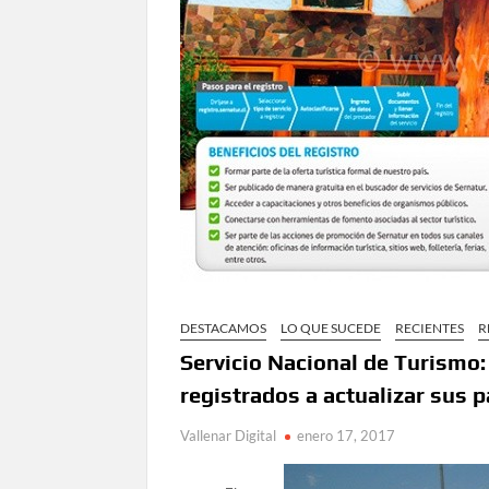
DESTACAMOS
LO QUE SUCEDE
RECIENTES
R
Servicio Nacional de Turismo
registrados a actualizar sus 
Vallenar Digital
enero 17, 2017