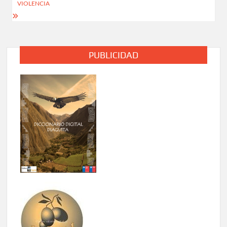
VIOLENCIA
PUBLICIDAD