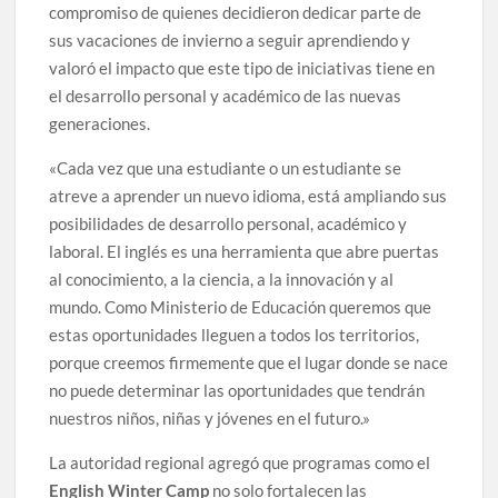
compromiso de quienes decidieron dedicar parte de
sus vacaciones de invierno a seguir aprendiendo y
valoró el impacto que este tipo de iniciativas tiene en
el desarrollo personal y académico de las nuevas
generaciones.
«Cada vez que una estudiante o un estudiante se
atreve a aprender un nuevo idioma, está ampliando sus
posibilidades de desarrollo personal, académico y
laboral. El inglés es una herramienta que abre puertas
al conocimiento, a la ciencia, a la innovación y al
mundo. Como Ministerio de Educación queremos que
estas oportunidades lleguen a todos los territorios,
porque creemos firmemente que el lugar donde se nace
no puede determinar las oportunidades que tendrán
nuestros niños, niñas y jóvenes en el futuro.»
La autoridad regional agregó que programas como el
English Winter Camp
no solo fortalecen las