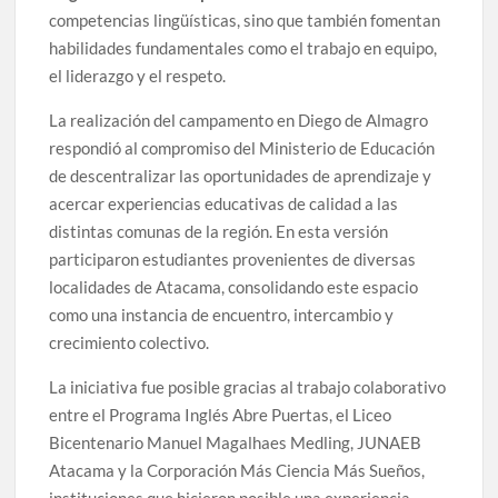
competencias lingüísticas, sino que también fomentan
habilidades fundamentales como el trabajo en equipo,
el liderazgo y el respeto.
La realización del campamento en Diego de Almagro
respondió al compromiso del Ministerio de Educación
de descentralizar las oportunidades de aprendizaje y
acercar experiencias educativas de calidad a las
distintas comunas de la región. En esta versión
participaron estudiantes provenientes de diversas
localidades de Atacama, consolidando este espacio
como una instancia de encuentro, intercambio y
crecimiento colectivo.
La iniciativa fue posible gracias al trabajo colaborativo
entre el Programa Inglés Abre Puertas, el Liceo
Bicentenario Manuel Magalhaes Medling, JUNAEB
Atacama y la Corporación Más Ciencia Más Sueños,