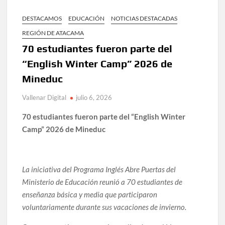
DESTACAMOS
EDUCACIÓN
NOTICIAS DESTACADAS
REGIÓN DE ATACAMA
70 estudiantes fueron parte del
“English Winter Camp” 2026 de
Mineduc
Vallenar Digital
julio 6, 2026
70 estudiantes fueron parte del “English Winter
Camp” 2026 de Mineduc
La iniciativa del Programa Inglés Abre Puertas del
Ministerio de Educación reunió a 70 estudiantes de
enseñanza básica y media que participaron
voluntariamente durante sus vacaciones de invierno.