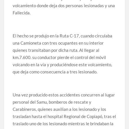
volcamiento donde deja dos personas lesionadas y una
Fallecida.
El hecho se produjo en la Ruta C-17, cuando circulaba
una Camioneta con tres ocupantes en su interior
quienes transitaban por dicha ruta. Al llegar al
km.7.600. su conductor pierde el control del móvil
volcando en la vía y produciéndose este volcamiento,
que deja como consecuencia a tres lesionado.
Una vez producido estos accidentes concurren al lugar
personal del Samu, bomberos de rescate y
Carabineros, quienes auxilian a los lesionado y los
trasladan hasta el hospital Regional de Copiapó, tras el
traslado uno de los lesionado mientras le brindaban la