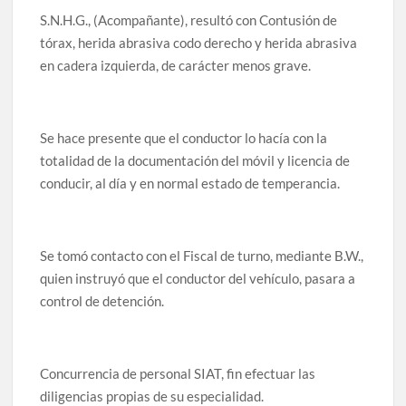
S.N.H.G., (Acompañante), resultó con Contusión de
tórax, herida abrasiva codo derecho y herida abrasiva
en cadera izquierda, de carácter menos grave.
Se hace presente que el conductor lo hacía con la
totalidad de la documentación del móvil y licencia de
conducir, al día y en normal estado de temperancia.
Se tomó contacto con el Fiscal de turno, mediante B.W.,
quien instruyó que el conductor del vehículo, pasara a
control de detención.
Concurrencia de personal SIAT, fin efectuar las
diligencias propias de su especialidad.