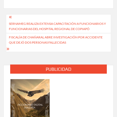
Navegación
SERNAMEG REALIZA EXTENSA CAPACITACIÓN A FUNCIONARIOS Y
de
FUNCIONARIAS DEL HOSPITAL REGIONAL DE COPIAPÓ
entradas
FISCALÍA DE CHAÑARAL ABRE INVESTIGACIÓN POR ACCIDENTE
QUE DEJÓ DOS PERSONAS FALLECIDAS
PUBLICIDAD