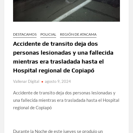
DESTACAMOS
POLICIAL
REGIÓN DE ATACAMA
Accidente de transito deja dos
personas lesionadas y una fallecida
mientras era trasladada hasta el
Hospital regional de Copiapó
Vallenar Digital
agosto 9, 2024
Accidente de transito deja dos personas lesionadas y
una fallecida mientras era trasladada hasta el Hospital
regional de Copiapó
Durante la Noche de este jueves se produjo un