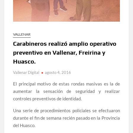
VALLENAR
Carabineros realizó amplio operativo
preventivo en Vallenar, Freirina y
Huasco.
Vallenar Digital
agosto 4, 2016
El principal motivo de estas rondas masivas es la de
aumentar la sensación de seguridad y realizar
controles preventivos de identidad.
Una serie de procedimientos policiales se efectuaron
durante el fin de semana recién pasado en la Provincia
del Huasco.