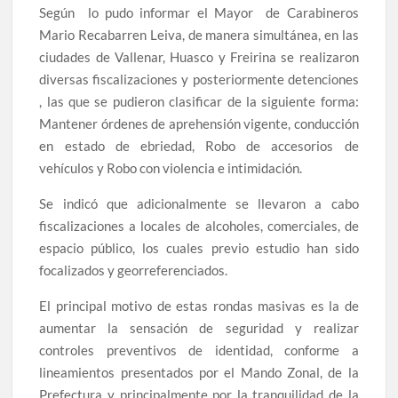
Según lo pudo informar el Mayor de Carabineros
Mario Recabarren Leiva, de manera simultánea, en las
ciudades de Vallenar, Huasco y Freirina se realizaron
diversas fiscalizaciones y posteriormente detenciones
, las que se pudieron clasificar de la siguiente forma:
Mantener órdenes de aprehensión vigente, conducción
en estado de ebriedad, Robo de accesorios de
vehículos y Robo con violencia e intimidación.
Se indicó que adicionalmente se llevaron a cabo
fiscalizaciones a locales de alcoholes, comerciales, de
espacio público, los cuales previo estudio han sido
focalizados y georreferenciados.
El principal motivo de estas rondas masivas es la de
aumentar la sensación de seguridad y realizar
controles preventivos de identidad, conforme a
lineamientos presentados por el Mando Zonal, de la
Prefectura y principalmente por la tranquilidad de la