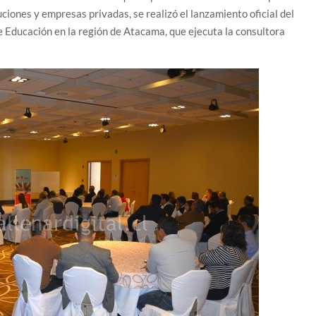
ciones y empresas privadas, se realizó el lanzamiento oficial del
e Educación en la región de Atacama, que ejecuta la consultora