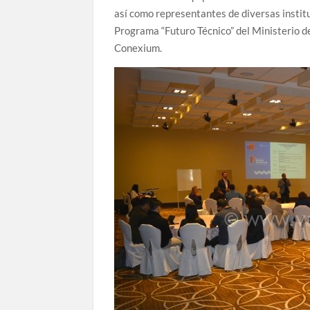
así como representantes de diversas institu
Programa “Futuro Técnico” del Ministerio d
Conexium.