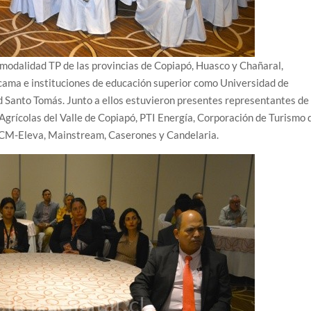
n modalidad TP de las provincias de Copiapó, Huasco y Chañaral,
ama e instituciones de educación superior como Universidad de
 Santo Tomás. Junto a ellos estuvieron presentes representantes de 
grícolas del Valle de Copiapó, PTI Energía, Corporación de Turismo 
CCM-Eleva, Mainstream, Caserones y Candelaria.