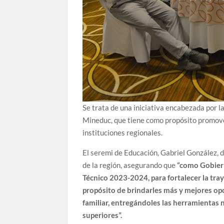
Se trata de una iniciativa encabezada por l
Mineduc, que tiene como propósito promover
instituciones regionales.
El seremi de Educación, Gabriel González, 
de la región, asegurando que
“como Gobiern
Técnico 2023-2024, para fortalecer la tray
propósito de brindarles más y mejores op
familiar, entregándoles las herramientas 
superiores”.