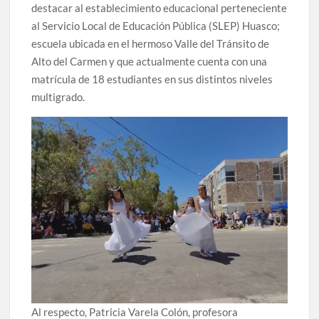
destacar al establecimiento educacional perteneciente
al Servicio Local de Educación Pública (SLEP) Huasco;
escuela ubicada en el hermoso Valle del Tránsito de
Alto del Carmen y que actualmente cuenta con una
matrícula de 18 estudiantes en sus distintos niveles
multigrado.
Al respecto, Patricia Varela Colón, profesora