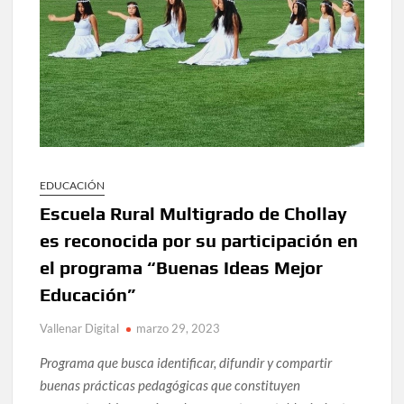
EDUCACIÓN
Escuela Rural Multigrado de Chollay
es reconocida por su participación en
el programa “Buenas Ideas Mejor
Educación”
Vallenar Digital
marzo 29, 2023
Programa que busca identificar, difundir y compartir
buenas prácticas pedagógicas que constituyen