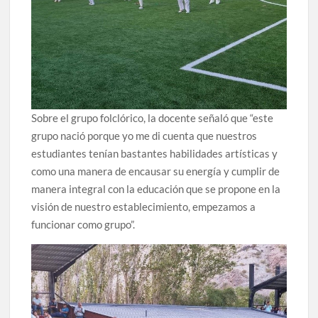
Sobre el grupo folclórico, la docente señaló que “este
grupo nació porque yo me di cuenta que nuestros
estudiantes tenían bastantes habilidades artísticas y
como una manera de encausar su energía y cumplir de
manera integral con la educación que se propone en la
visión de nuestro establecimiento, empezamos a
funcionar como grupo”.