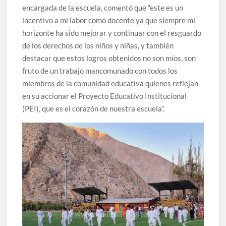
encargada de la escuela, comentó que “este es un
incentivo a mi labor como docente ya que siempre mi
horizonte ha sido mejorar y continuar con el resguardo
de los derechos de los niños y niñas, y también
destacar que estos logros obtenidos no son míos, son
fruto de un trabajo mancomunado con todos los
miembros de la comunidad educativa quienes reflejan
en su accionar el Proyecto Educativo Institucional
(PEI), que es el corazón de nuestra escuela”.