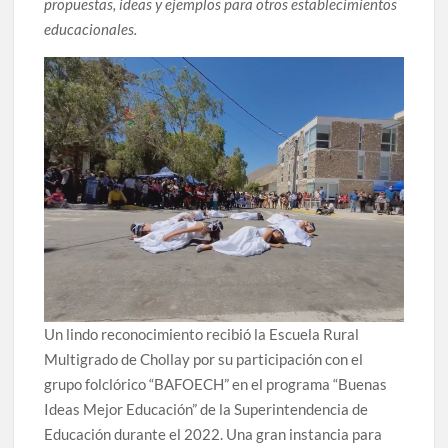
propuestas, ideas y ejemplos para otros establecimientos
educacionales.
Un lindo reconocimiento recibió la Escuela Rural
Multigrado de Chollay por su participación con el
grupo folclórico “BAFOECH” en el programa “Buenas
Ideas Mejor Educación” de la Superintendencia de
Educación durante el 2022. Una gran instancia para