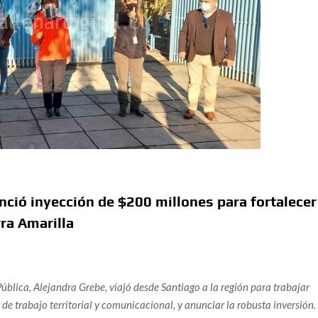
ció inyección de $200 millones para fortalecer
rra Amarilla
ública, Alejandra Grebe, viajó desde Santiago a la región para trabajar
de trabajo territorial y comunicacional, y anunciar la robusta inversión.