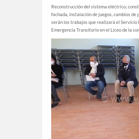
Reconstrucción del sistema eléctrico, const
fachada, instalación de juegos, cambios de
serán los trabajos que realizará el Servici
Emergencia Transitorio en el Liceo de la 