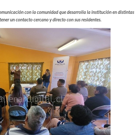
omunicación con la comunidad que desarrolla la institución en distintas
ener un contacto cercano y directo con sus residentes.