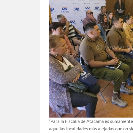
“Para la Fiscalía de Atacama es sumamente
aquellas localidades más alejadas que no sie