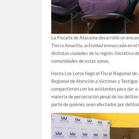
La Fiscalía de Atacama desarrolló un encuen
Tierra Amarilla, actividad enmarcada en el t
distintas ciudades de la región. Iniciativa
comunidades de estas zonas.
Hasta Los Loros llegó el Fiscal Regional d
Regional de Atención a Víctimas y Testigos
compartieron con los asistentes para dar a c
materia de persecución penal de los delito
parte de quienes sean afectados por delitos