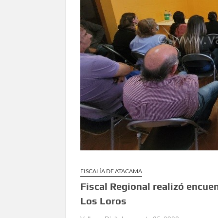
FISCALÍA DE ATACAMA
Fiscal Regional realizó encuen
Los Loros